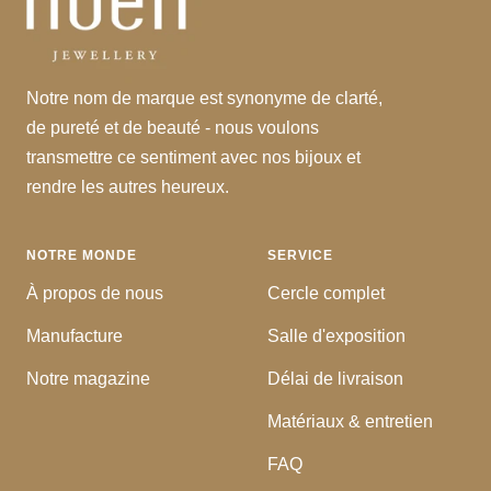
Notre nom de marque est synonyme de clarté,
de pureté et de beauté - nous voulons
transmettre ce sentiment avec nos bijoux et
rendre les autres heureux.
NOTRE MONDE
SERVICE
À propos de nous
Cercle complet
Manufacture
Salle d'exposition
Notre magazine
Délai de livraison
Matériaux & entretien
FAQ