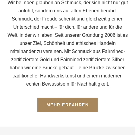
Wir bei noën glauben an Schmuck, der sich nicht nur gut
anfühlt, sondern uns auf allen Ebenen berührt.
Schmuck, der Freude schenkt und gleichzeitig einen
Unterschied macht – für dich, für andere und für die
Welt, in der wir leben. Seit unserer Gründung 2006 ist es
unser Ziel, Schönheit und ethisches Handeln
miteinander zu vereinen. Mit Schmuck aus Fairmined-
zertifiziertem Gold und Fairmined zertifiziertem Silber
haben wir eine Brücke gebaut – eine Brücke zwischen
traditioneller Handwerkskunst und einem modernen
echten Bewusstsein für Nachhaltigkeit.
MEHR ERFAHREN