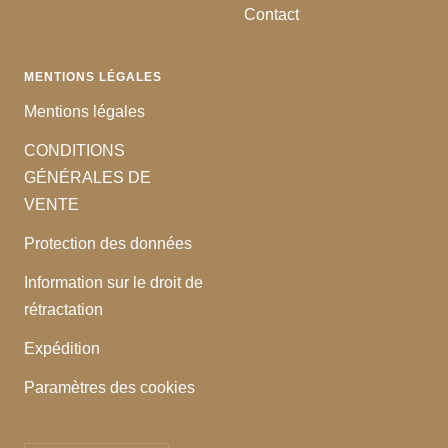
Contact
MENTIONS LÉGALES
Mentions légales
CONDITIONS
GÉNÉRALES DE
VENTE
Protection des données
Information sur le droit de
rétractation
Expédition
Paramètres des cookies