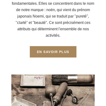
fondamentales. Elles se concentrent dans le nom
de notre marque : noën, qui vient du prénom
japonais Noemi, qui se traduit par "pureté",
"clarté" et "beauté". Ce sont précisément ces
attributs qui déterminent l'ensemble de nos
activités.
EN SAVOIR PLUS