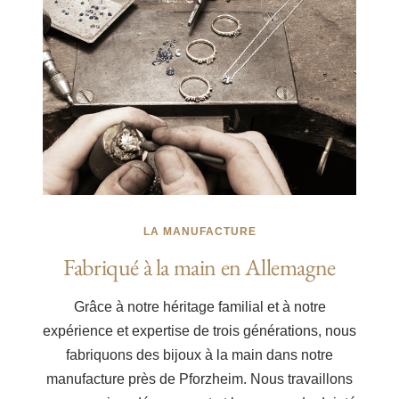
LA MANUFACTURE
Fabriqué à la main en Allemagne
Grâce à notre héritage familial et à notre
expérience et expertise de trois générations, nous
fabriquons des bijoux à la main dans notre
manufacture près de Pforzheim. Nous travaillons