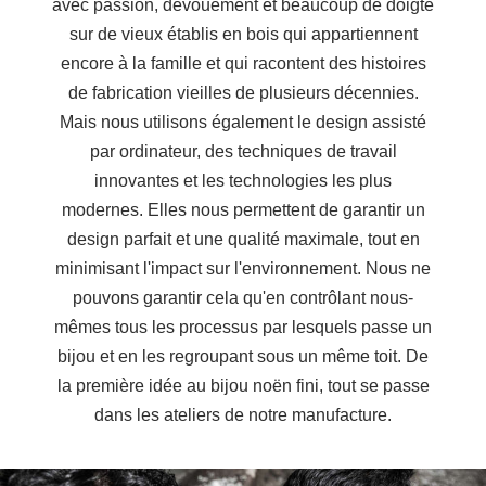
avec passion, dévouement et beaucoup de doigté
sur de vieux établis en bois qui appartiennent
encore à la famille et qui racontent des histoires
de fabrication vieilles de plusieurs décennies.
Mais nous utilisons également le design assisté
par ordinateur, des techniques de travail
innovantes et les technologies les plus
modernes. Elles nous permettent de garantir un
design parfait et une qualité maximale, tout en
minimisant l'impact sur l'environnement. Nous ne
pouvons garantir cela qu'en contrôlant nous-
mêmes tous les processus par lesquels passe un
bijou et en les regroupant sous un même toit. De
la première idée au bijou noën fini, tout se passe
dans les ateliers de notre manufacture.